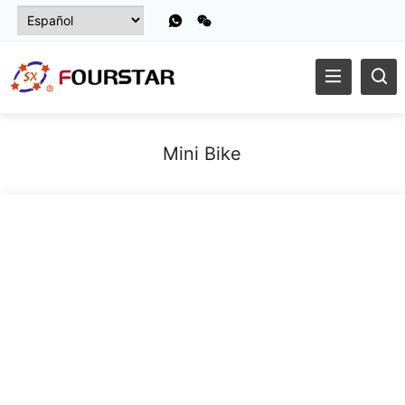
Mini Bike