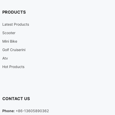
PRODUCTS
Latest Products
Scooter
Mini Bike
Golf Cruiserini
Atv
Hot Products
CONTACT US
Phone
:
+86-13605890362