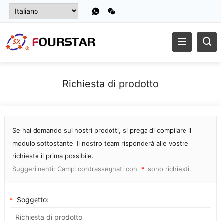
Richiesta di prodotto
Se hai domande sui nostri prodotti, si prega di compilare il
modulo sottostante. Il nostro team risponderà alle vostre
richieste il prima possibile.
Suggerimenti: Campi contrassegnati con
sono richiesti.
*
Soggetto:
*