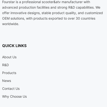
Fourstar is a professional scooter
&
atv manufacturer with
advanced production facilities and strong R
&
D capabilities
.
We
offer innovative designs
,
stable product quality
,
and customized
OEM solutions
,
with products exported to over
30
countries
worldwide
.
QUICK LINKS
About Us
R
&
D
Products
News
Contact Us
Why Choose Us