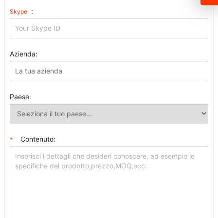
:
Skype
Azienda:
Paese:
Contenuto:
*